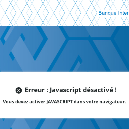
Erreur : Javascript désactivé !
Vous devez activer JAVASCRIPT dans votre navigateur.